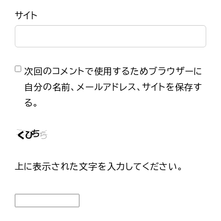
サイト
次回のコメントで使用するためブラウザーに
自分の名前、メールアドレス、サイトを保存す
る。
上に表示された文字を入力してください。