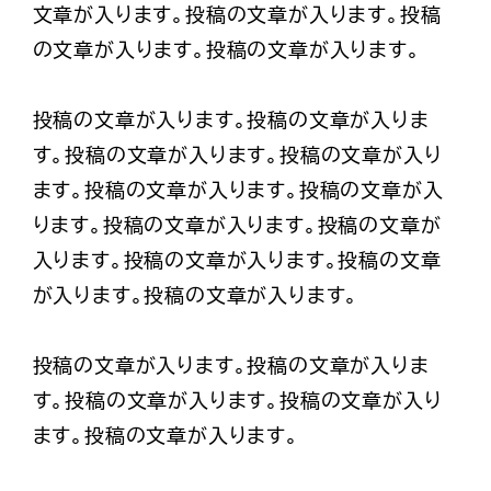
文章が入ります。投稿の文章が入ります。投稿
の文章が入ります。投稿の文章が入ります。
投稿の文章が入ります。投稿の文章が入りま
す。投稿の文章が入ります。投稿の文章が入り
ます。投稿の文章が入ります。投稿の文章が入
ります。投稿の文章が入ります。投稿の文章が
入ります。投稿の文章が入ります。投稿の文章
が入ります。投稿の文章が入ります。
投稿の文章が入ります。投稿の文章が入りま
す。投稿の文章が入ります。投稿の文章が入り
ます。投稿の文章が入ります。