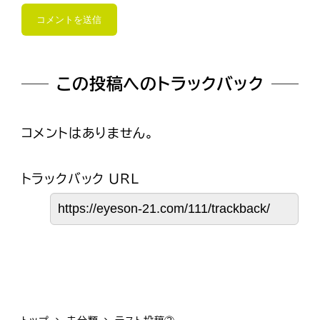
この投稿へのトラックバック
コメントはありません。
トラックバック URL