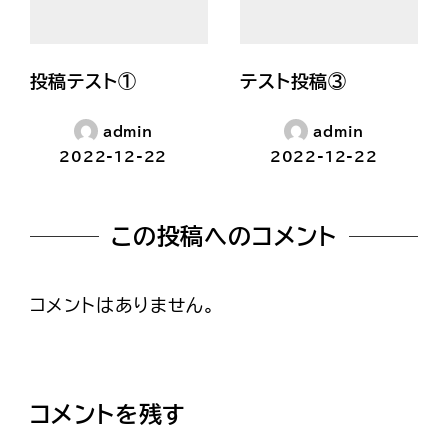
投稿テスト①
テスト投稿③
admin
admin
2022-12-22
2022-12-22
この投稿へのコメント
コメントはありません。
コメントを残す